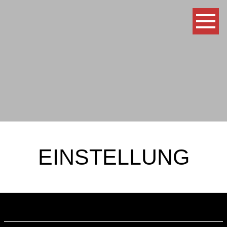
EINSTELLUNG